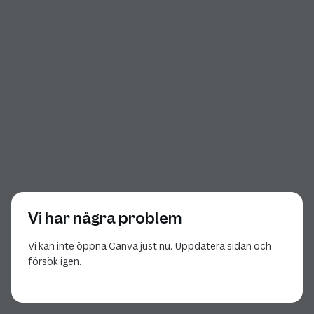
Vi har några problem
Vi kan inte öppna Canva just nu. Uppdatera sidan och
försök igen.